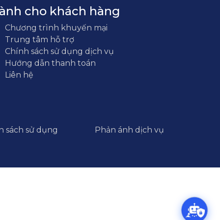
ành cho khách hàng
Chương trình khuyến mại
Trung tâm hỗ trợ
Chính sách sử dụng dịch vụ
Hướng dẫn thanh toán
Liên hệ
h sách sử dụng
Phản ánh dịch vụ