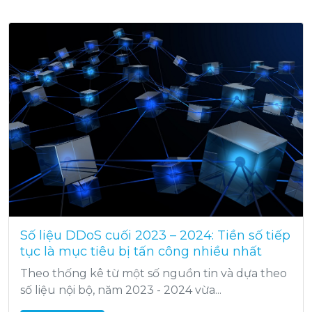
Số liệu DDoS cuối 2023 – 2024: Tiền số tiếp
tục là mục tiêu bị tấn công nhiều nhất
Theo thống kê từ một số nguồn tin và dựa theo
số liệu nội bộ, năm 2023 - 2024 vừa...